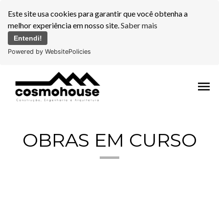
Este site usa cookies para garantir que você obtenha a
melhor experiência em nosso site.
Saber mais
Entendi!
Powered by WebsitePolicies
menu
OBRAS EM CURSO